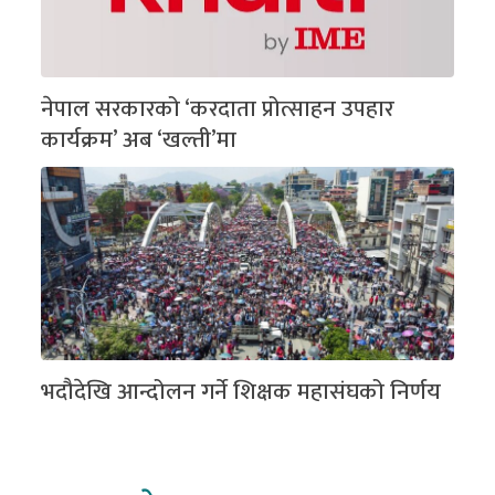
नेपाल सरकारको ‘करदाता प्रोत्साहन उपहार
कार्यक्रम’ अब ‘खल्ती’मा
भदौदेखि आन्दोलन गर्ने शिक्षक महासंघको निर्णय