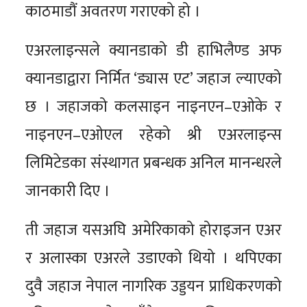
काठमाडौं अवतरण गराएको हो ।
एअरलाइन्सले क्यानडाको डी हाभिलैण्ड अफ
क्यानडाद्वारा निर्मित ‘ड्यास एट’ जहाज ल्याएको
छ । जहाजको कलसाइन नाइनएन–एओके र
नाइनएन–एओएल रहेको श्री एअरलाइन्स
लिमिटेडका संस्थागत प्रबन्धक अनिल मानन्धरले
जानकारी दिए ।
ती जहाज यसअघि अमेरिकाको होराइजन एअर
र अलास्का एअरले उडाएको थियो । थपिएका
दुवै जहाज नेपाल नागरिक उड्डयन प्राधिकरणको