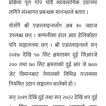
प्रक्रिया पूरा गरेर चाँडै व्यावसायिक उडानमा
लगिने संस्थागत प्रबन्धक मानन्धरले बताए ।
योसँगै श्री एअरलाइन्ससँग अब १० जहाज
उपलब्ध छन् । कम्पनीका हाल आठ हेलिकोप्टर
पनि सञ्चालनमा छन् । श्री एअरलाइन्सले सन्
२०१७ देखि ५० सिट क्षमताका दुई सिआरजे
२०० तथा ७० सिट क्षमताको दुई आर जे ७००
जेट विमानबाट नेपालको विभिन्न गन्तव्यमा
नियमित उडान सञ्चालन थालेको हो ।
सन् २०१९ देखि दुई तथा सन् २०२२ देखि थप दुई