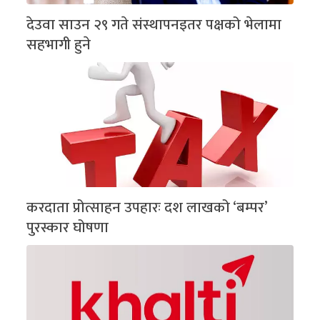
देउवा साउन २९ गते संस्थापनइतर पक्षको भेलामा
सहभागी हुने
करदाता प्रोत्साहन उपहारः दश लाखको ‘बम्पर’
पुरस्कार घोषणा