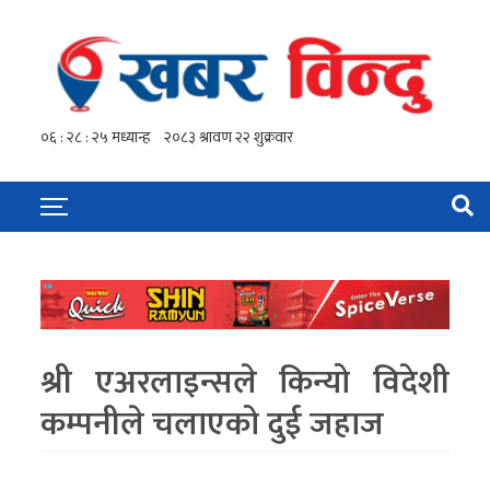
श्री एअरलाइन्सले किन्यो विदेशी
कम्पनीले चलाएको दुई जहाज