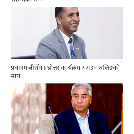
प्रधानमन्त्रीसँग प्रश्नोत्तर कार्यक्रम गराउन रुलिङको
माग