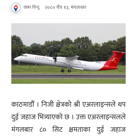
२०८० चैत्र १३, मंगलवार
खबर विन्दु
काठमाडौं । निजी क्षेत्रको श्री एअरलाइन्सले थप
दुई जहाज भित्र्याएको छ । उक्त एअरलाइन्सलले
मंगलबार ८० सिट क्षमताका दुई जहाज