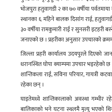
भोजपुरा हतुवागडी २ का ७० वर्षीया पर्वतमाया र
स्थानका ६ महिने बालक दिसांग राई, हतुवागड
३० वर्षीया रामकुमारी राई र सुनसरी इटहरी बस्
जनाएको छ । प्रहरीका अनुसार उपचारको क्रमम
जिल्ला प्रहरी कार्यालय उदयपुरले दिएको ज
धरानस्थित घोपा क्याम्पमा उपचार भइरहेको छ । घ
शान्तिकला राई, सविना परियार, गायत्री कटव
रहेका छन् ।
घाइतेमध्ये शान्तिकालाको अवस्था गम्भीर
बालिकाको भने घटना स्थलमै मृत्यु भएको 