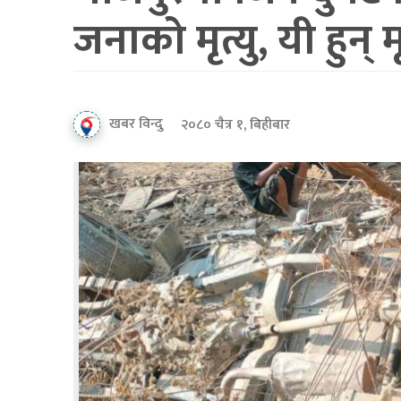
जनाको मृत्यु, यी हुन्
खबर विन्दु
२०८० चैत्र १, बिहीबार