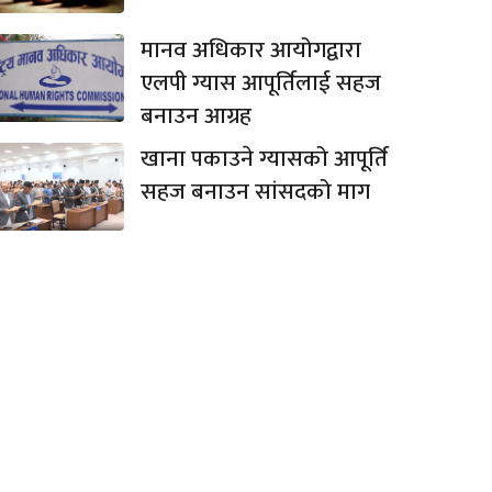
मानव अधिकार आयोगद्वारा
एलपी ग्यास आपूर्तिलाई सहज
बनाउन आग्रह
खाना पकाउने ग्यासको आपूर्ति
सहज बनाउन सांसदको माग