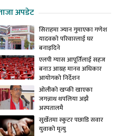
ताजा अपडेट
सिराहमा ज्यान गुमाएका गणेश
यादवको परिवारलाई घर
बनाइदिने
एलपी ग्यास आपूर्तिलाई सहज
बनाउ आग्रह मानव अधिकार
आयोगको निर्देशन
ओलीको खप्की खाएका
जगन्नाथ थपलिया अझै
अस्पतालमै
सुर्खेतमा स्कुटर पछाडि सवार
युवाको मृत्यु