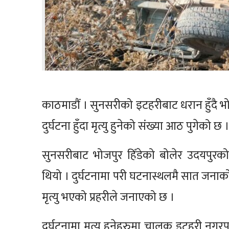
काठमाडौं । सुनसरीको इटहरीबाट धरान हुँदै भ
दुर्घटना हुँदा मृत्यु हुनेको संख्या आठ पुगेको छ 
सुनसरीबाट भोजपुर हिँडेको बोलेर उदयपुरक
थियो । दुर्घटनामा परी घटनास्थलमै सात जना
मृत्यु भएको प्रहरीले जनाएको छ ।
दुर्घटनामा मृत्यु हुनेहरुमा चालक इटहरी नग