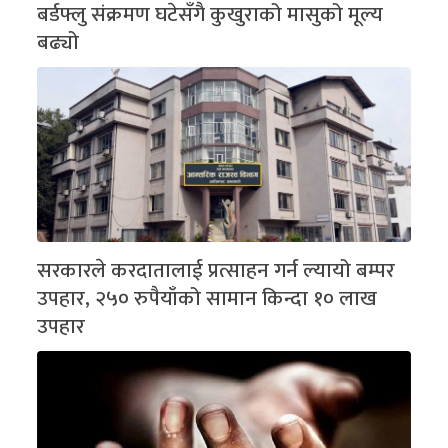
बर्डफ्लु संक्रमण घटेसँगै कुखुराको मासुको मूल्य
बढ्यो
सरकारले करदातालाई प्रत्साहन गर्न ल्यायो बम्पर
उपहार, २५० रुपैयाँको सामान किन्दा १० लाख
उपहार