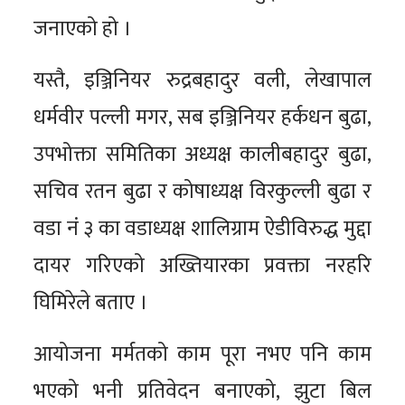
जनाएको हो ।
यस्तै, इञ्जिनियर रुद्रबहादुर वली, लेखापाल
धर्मवीर पल्ली मगर, सब इञ्जिनियर हर्कधन बुढा,
उपभोक्ता समितिका अध्यक्ष कालीबहादुर बुढा,
सचिव रतन बुढा र कोषाध्यक्ष विरकुल्ली बुढा र
वडा नं ३ का वडाध्यक्ष शालिग्राम ऐडीविरुद्ध मुद्दा
दायर गरिएको अख्तियारका प्रवक्ता नरहरि
घिमिरेले बताए ।
आयोजना मर्मतको काम पूरा नभए पनि काम
भएको भनी प्रतिवेदन बनाएको, झुटा बिल