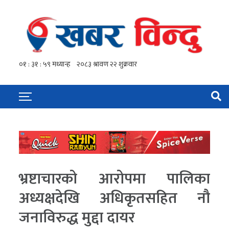
भ्रष्टाचारको आरोपमा पालिका
अध्यक्षदेखि अधिकृतसहित नौ
जनाविरुद्ध मुद्दा दायर