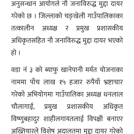
अनुसन्धान आयोगले नौ जनाविरुद्ध मुद्दा दायर
गरेको छ । जिल्लाको चङ्खेली गाउँपालिकाका
तत्कालीन अध्यक्ष र प्रमुख प्रशासकीय
अधिकृतसहित नौ जनाविरुद्ध मुद्दा दायर भएको
हो ।
वडा नं ३ को ब्याफु खानेपानी मर्मत योजनाका
नाममा पाँच लाख १५ हजार रुपैयाँ भ्रष्टाचार
गरेको अभियोगमा गाउँपालिका अध्यक्ष धनलाल
चौलागाईं, प्रमुख प्रशासकीय अधिकृत
विष्णुबहादुर शाहीलगायतलाई विपक्षी बनाएर
अख्तियारले विशेष अदालतमा मुद्दा दायर गरेको