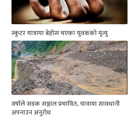
स्कुटर यात्रामा बेहोस भएका युवकको मृत्यु
वर्षाले सडक सञ्जाल प्रभावित, यात्रामा सावधानी
अपनाउन अनुरोध