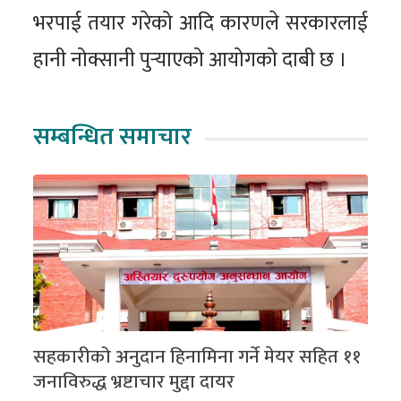
भरपाई तयार गरेको आदि कारणले सरकारलाई
हानी नोक्सानी पुर्‍याएको आयोगको दाबी छ ।
सम्बन्धित समाचार
सहकारीको अनुदान हिनामिना गर्ने मेयर सहित ११
जनाविरुद्ध भ्रष्टाचार मुद्दा दायर