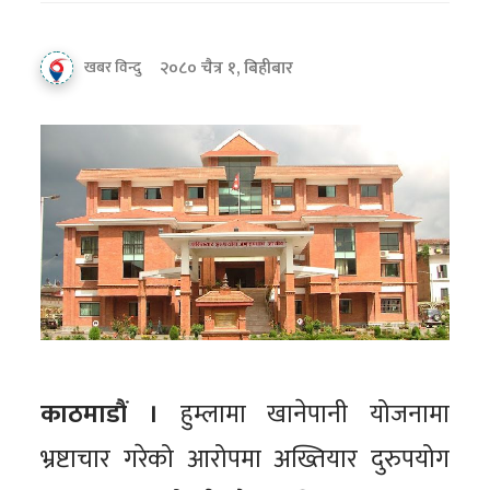
२०८० चैत्र १, बिहीबार
खबर विन्दु
काठमाडौं ।
हुम्लामा खानेपानी योजनामा
भ्रष्टाचार गरेको आरोपमा अख्तियार दुरुपयोग