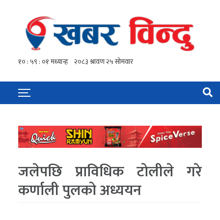
जलेपछि प्राविधिक टोलीले गरे
कर्णाली पुलको अध्ययन