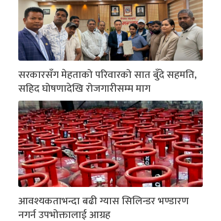
सरकारसँग मेहताको परिवारको सात बुँदे सहमति,
सहिद घोषणादेखि रोजगारीसम्म माग
आवश्यकताभन्दा बढी ग्यास सिलिन्डर भण्डारण
नगर्न उपभोक्तालाई आग्रह