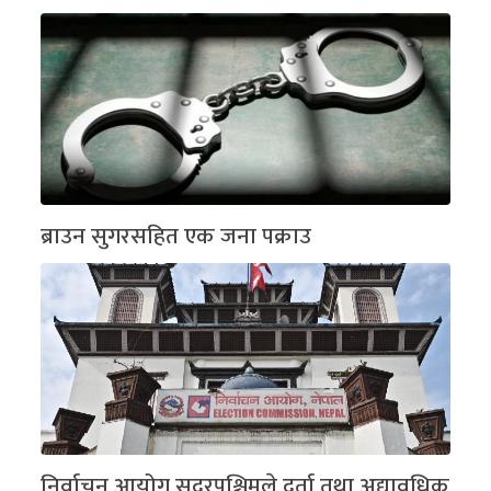
ब्राउन सुगरसहित एक जना पक्राउ
निर्वाचन आयोग सुदुरपश्चिमले दर्ता तथा अद्यावधिक