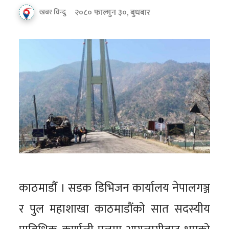
२०८० फाल्गुन ३०, बुधबार
खबर विन्दु
काठमाडौं । सडक डिभिजन कार्यालय नेपालगञ्ज
र पुल महाशाखा काठमाडौंको सात सदस्यीय