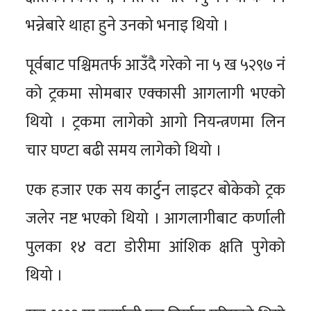
भन्नेबारे थाहा हुने उनको भनाइ थियो ।
पूर्वबाट पश्चिमतर्फ आउँदै गरेको ना ५ ख ५२९७ नं
को ट्रकमा सोमबार एक्कासी आगलागी भएको
थियो । ट्रकमा लागेको आगो नियन्त्रणमा लिन
चार घण्टा बढी समय लागेको थियो ।
एक हजार एक सय कार्टुन लाइटर बोकेको ट्रक
जलेर नष्ट भएको थियो । आगलागीबाट कर्णाली
पुलका १४ वटा डोरीमा आंशिक क्षति पुगेको
थियो ।