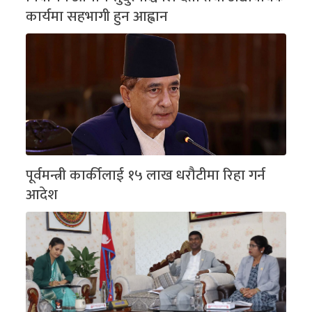
कार्यमा सहभागी हुन आह्वान
पूर्वमन्त्री कार्कीलाई १५ लाख धरौटीमा रिहा गर्न
आदेश