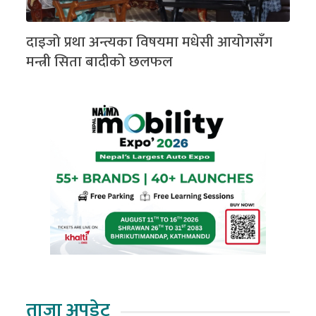
दाइजो प्रथा अन्त्यका विषयमा मधेसी आयोगसँग
मन्त्री सिता बादीको छलफल
ताजा अपडेट