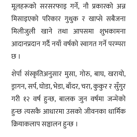
मूलहरूको सरसरफाइ गर्ने, नौ प्रकारको अन्न
मिसाइएको परिकार गुथुक र खाप्से सबैजना
मिलीजुली खाने तथा आपसमा शुभकामना
आदानप्रदान गर्दै नयाँ वर्षको स्वागत गर्ने परम्परा
छ ।
शेर्पा संस्कृतिअनुसार मुसा, गोरु, बाघ, खरायो,
ड्रागन, सर्प, घोडा, भेडा, बाँदर, चरा, कुकुर र सुँगुर
गरी १२ वर्ष हुन्छ, बालक जुन वर्षमा जन्मेको
हुन्छ त्यसकै आधारमा उसको जीवनका धार्मिक
क्रियाकलाप सञ्चालन हुन्छ ।