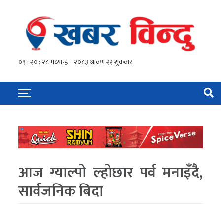
आज ग्याल्पो ल्होछार पर्व मनाइँदै,
सार्वजनिक बिदा