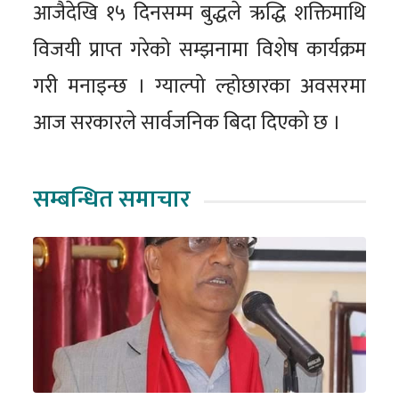
आजैदेखि १५ दिनसम्म बुद्धले ऋद्धि शक्तिमाथि
विजयी प्राप्त गरेको सम्झनामा विशेष कार्यक्रम
गरी मनाइन्छ । ग्याल्पो ल्होछारका अवसरमा
आज सरकारले सार्वजनिक बिदा दिएको छ ।
सम्बन्धित समाचार