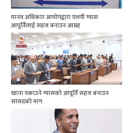
मानव अधिकार आयोगद्वारा एलपी ग्यास
आपूर्तिलाई सहज बनाउन आग्रह
खाना पकाउने ग्यासको आपूर्ति सहज बनाउन
सांसदको माग