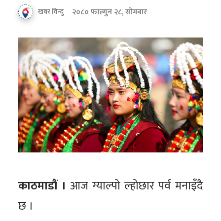
२०८० फाल्गुन २८, सोमबार
खबर विन्दु
काठमाडौं ।
आज ग्याल्पो ल्होछार पर्व मनाइँदै
छ ।