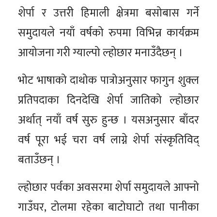
शेर्पा र उत्तरी हिमाली क्षेत्रमा बसोबास गर्ने
समुदायले नयाँ वर्षको रुपमा विभिन्न कार्यक्रम
आयोजना गरी ग्याल्पो ल्होछार मनाउँदैछन् ।
भोट भाषाको दाथोक पात्रोअनुसार फागुन शुक्ल
प्रतिपदाका दिनदेखि शेर्पा जातिको ल्होछार
अर्थात् नयाँ वर्ष सुरु हुन्छ । यसअनुसार बाँदर
वर्ष पूरा भई चरा वर्ष लाग्ने शेर्पा संस्कृतिविद्
बताउँछन् ।
ल्होछार पर्वका अवसरमा शेर्पा समुदायले आफ्नो
गाउँघर, टोलमा रहेका बाटोघाटो तथा पानीका