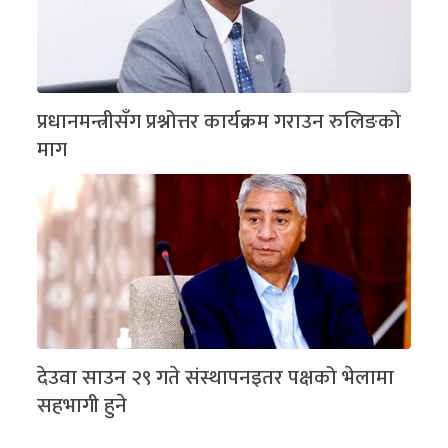
प्रधानमन्त्रीसँग प्रश्नोत्तर कार्यक्रम गराउन रुलिङको
माग
देउवा साउन २९ गते संस्थापनइतर पक्षको भेलामा
सहभागी हुने