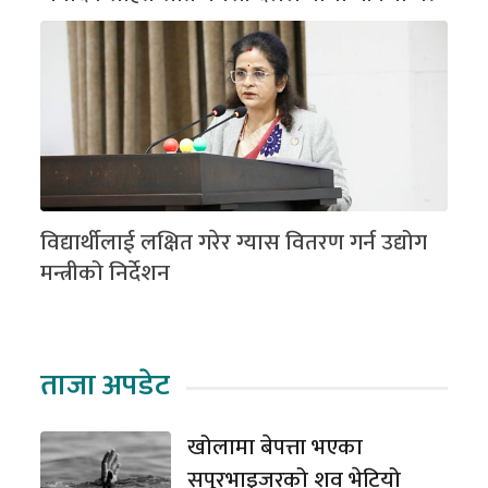
विद्यार्थीलाई लक्षित गरेर ग्यास वितरण गर्न उद्योग
मन्त्रीको निर्देशन
ताजा अपडेट
खोलामा बेपत्ता भएका
सपुरभाइजरको शव भेटियो