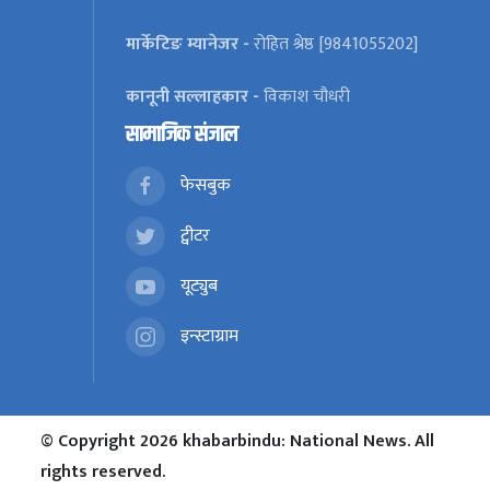
मार्केटिङ म्यानेजर -
रोहित श्रेष्ठ [9841055202]
कानूनी सल्लाहकार -
विकाश चौधरी
सामाजिक संजाल
फेसबुक
ट्वीटर
यूट्युब
इन्स्टाग्राम
© Copyright 2026 khabarbindu: National News. All
rights reserved.