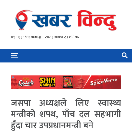
जसपा अध्यक्षले लिए स्वास्थ्य
मन्त्रीको शपथ, पाँच दल सहभागी
हुँदा चार उपप्रधानमन्त्री बने