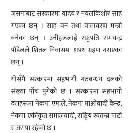
जसपाबाट सरकारमा यादव र नवलकिशोर साह
गएका छन् । साह वन तथा वातावरण मन्त्री
बनेका छन् । उनीहरूलाई राष्ट्रपति रामचन्द्र
पौडेलले शितल निवासमा शपथ ग्रहण गराएका
छन् ।
योसँगै सरकारमा सहभागी गठबन्धन दलको
संख्या पाँच पुगेको छ । सरकारमा सहभागी
दलहरूमा नेकपा एमाले, नेकपा माअ‍ोवादी केन्द्र,
नेकपा एकीकृत समाजवादी, राष्ट्रिय स्वतन्त्र पार्टी
र जसपा रहेको छ ।