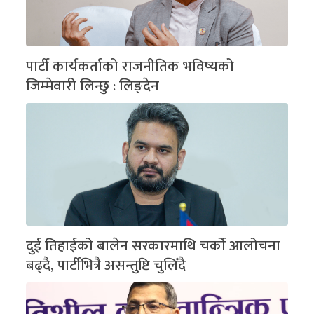
पार्टी कार्यकर्ताको राजनीतिक भविष्यको
जिम्मेवारी लिन्छु : लिङ्देन
दुई तिहाईको बालेन सरकारमाथि चर्को आलोचना
बढ्दै, पार्टीभित्रै असन्तुष्टि चुलिँदै