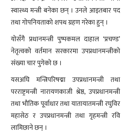
स्वास्थ्य मन्त्री बनेका छन् । उनले आइतबार पद
तथा गोपनियताको शपथ ग्रहण गरेका हुन् ।
योसँगै प्रधानमन्त्री पुष्पकमल दाहाल ‘प्रचण्ड’
नेतृत्वको वर्तमान सरकारमा उपप्रधानमन्त्रीको
संख्या चार पुगेको छ ।
यसअघि मन्त्रिपरिषद्मा उपप्रधानमन्त्री तथा
परराष्ट्रमन्त्री नारायणकाजी श्रेष्ठ, उपप्रधानमन्त्री
तथा भौतिक पूर्वाधार तथा यातायातमन्त्री रघुविर
महासेठ र उपप्रधानमन्त्री तथा गृहमन्त्री रवि
लामिछाने छन् ।