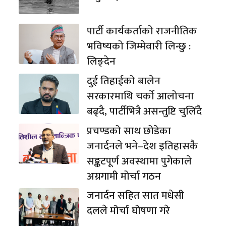
पार्टी कार्यकर्ताको राजनीतिक
भविष्यको जिम्मेवारी लिन्छु :
लिङ्देन
दुई तिहाईको बालेन
सरकारमाथि चर्को आलोचना
बढ्दै, पार्टीभित्रै असन्तुष्टि चुलिँदै
प्रचण्डको साथ छोडेका
जनार्दनले भने–देश इतिहासकै
सङ्कटपूर्ण अवस्थामा पुगेकाले
अग्रगामी मोर्चा गठन
जनार्दन सहित सात मधेसी
दलले मोर्चा घोषणा गरे