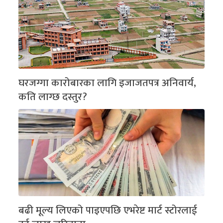
घरजग्गा कारोबारका लागि इजाजतपत्र अनिवार्य,
कति लाग्छ दस्तुर?
बढी मूल्य लिएको पाइएपछि एभरेष्ट मार्ट स्टोरलाई