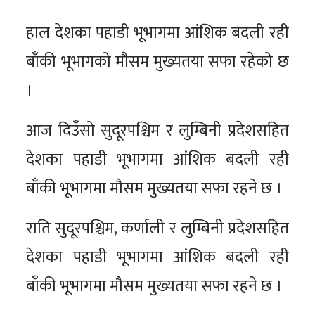
हाल देशका पहाडी भूभागमा आंशिक बदली रही
बाँकी भूभागको मौसम मुख्यतया सफा रहेको छ
।
आज दिउँसो सुदूरपश्चिम र लुम्बिनी प्रदेशसहित
देशका पहाडी भूभागमा आंशिक बदली रही
बाँकी भूभागमा मौसम मुख्यतया सफा रहने छ ।
राति सुदूरपश्चिम, कर्णाली र लुम्बिनी प्रदेशसहित
देशका पहाडी भूभागमा आंशिक बदली रही
बाँकी भूभागमा मौसम मुख्यतया सफा रहने छ ।