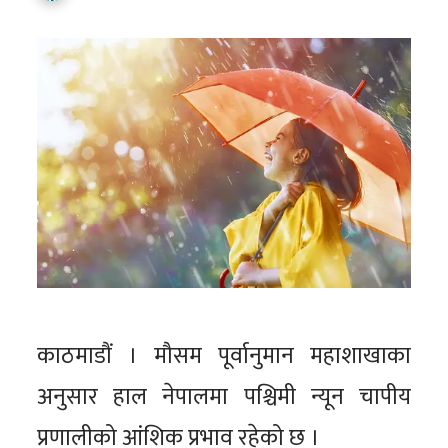
काठमाडौं । मौसम पूर्वानुमान महाशाखाका
अनुसार हाल नेपालमा पश्चिमी न्यून चापीय
प्रणालीको आंशिक प्रभाव रहेको छ ।