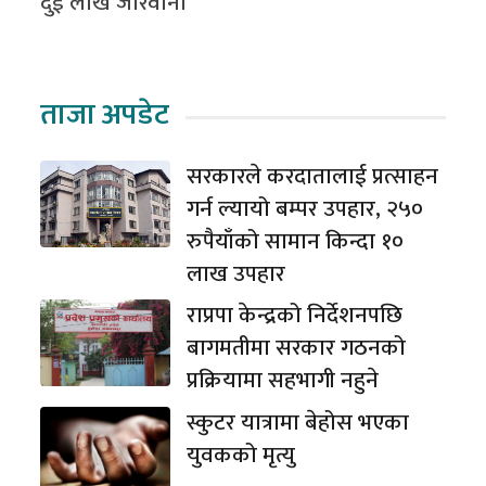
दुई लाख जरिवाना
ताजा अपडेट
सरकारले करदातालाई प्रत्साहन
गर्न ल्यायो बम्पर उपहार, २५०
रुपैयाँको सामान किन्दा १०
लाख उपहार
राप्रपा केन्द्रको निर्देशनपछि
बागमतीमा सरकार गठनको
प्रक्रियामा सहभागी नहुने
स्कुटर यात्रामा बेहोस भएका
युवकको मृत्यु