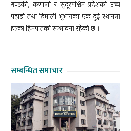
गण्डकी, कर्णाली र सुदूरपश्चिम प्रदेशको उच्च
पहाडी तथा हिमाली भूभागका एक दुई स्थानमा
हल्का हिमपातको सम्भावना रहेको छ ।
सम्बन्धित समाचार