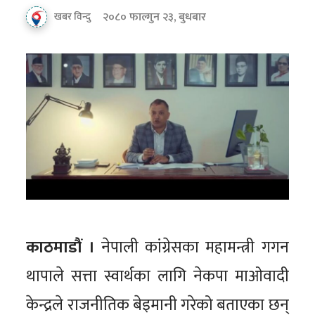
२०८० फाल्गुन २३, बुधबार
खबर विन्दु
काठमाडौं ।
नेपाली कांग्रेसका महामन्त्री गगन
थापाले सत्ता स्वार्थका लागि नेकपा माओवादी
केन्द्रले राजनीतिक बेइमानी गरेको बताएका छन्