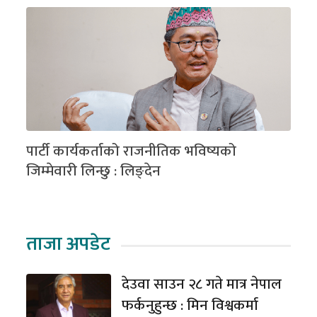
पार्टी कार्यकर्ताको राजनीतिक भविष्यको
जिम्मेवारी लिन्छु : लिङ्देन
ताजा अपडेट
देउवा साउन २८ गते मात्र नेपाल
फर्कनुहुन्छ : मिन विश्वकर्मा