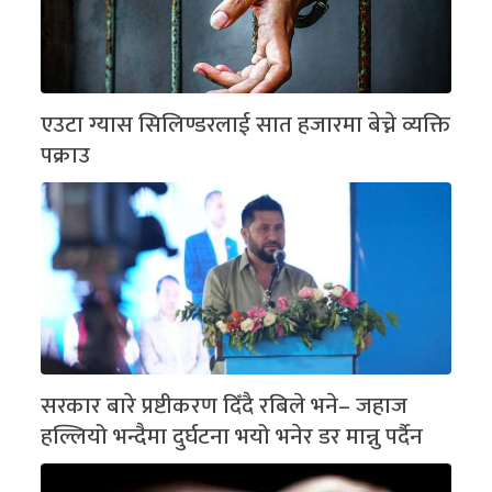
एउटा ग्यास सिलिण्डरलाई सात हजारमा बेच्ने व्यक्ति
पक्राउ
सरकार बारे प्रष्टीकरण दिँदै रबिले भने– जहाज
हल्लियो भन्दैमा दुर्घटना भयो भनेर डर मान्नु पर्दैन