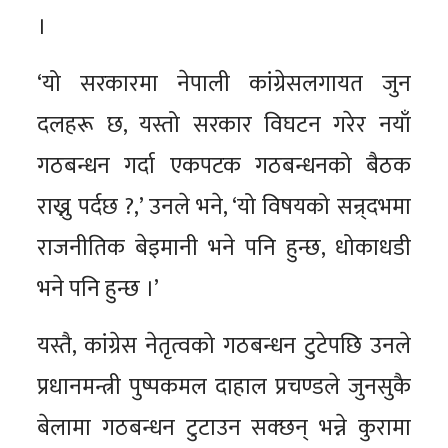
।
‘यो सरकारमा नेपाली कांग्रेसलगायत जुन
दलहरू छ, यस्तो सरकार विघटन गरेर नयाँ
गठबन्धन गर्दा एकपटक गठबन्धनको बैठक
राख्नु पर्दछ ?,’ उनले भने, ‘यो विषयको सन्र्दभमा
राजनीतिक बेइमानी भने पनि हुन्छ, धोकाधडी
भने पनि हुन्छ ।’
यस्तै, कांग्रेस नेतृत्वको गठबन्धन टुटेपछि उनले
प्रधानमन्त्री पुष्पकमल दाहाल प्रचण्डले जुनसुकै
बेलामा गठबन्धन टुटाउन सक्छन् भन्ने कुरामा