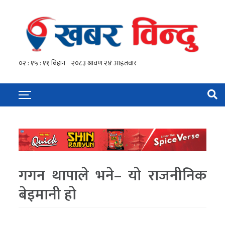
गगन थापाले भने– यो राजनीनिक
बेइमानी हो