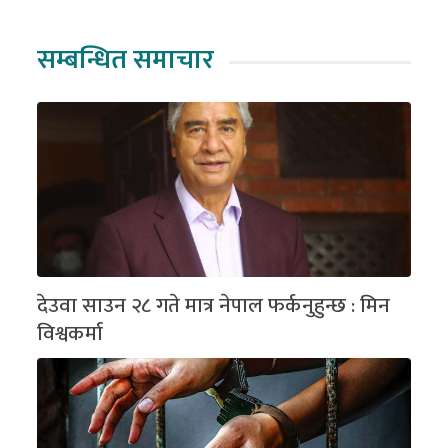
सम्बन्धित समाचार
देउवा साउन २८ गते मात्र नेपाल फर्कनुहुन्छ : मिन
विश्वकर्मा