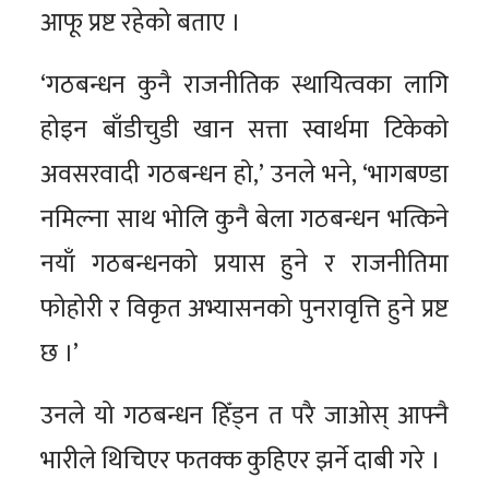
आफू प्रष्ट रहेको बताए ।
‘गठबन्धन कुनै राजनीतिक स्थायित्वका लागि
होइन बाँडीचुडी खान सत्ता स्वार्थमा टिकेको
अवसरवादी गठबन्धन हो,’ उनले भने, ‘भागबण्डा
नमिल्ना साथ भोलि कुनै बेला गठबन्धन भत्किने
नयाँ गठबन्धनको प्रयास हुने र राजनीतिमा
फोहोरी र विकृत अभ्यासनको पुनरावृत्ति हुने प्रष्ट
छ ।’
उनले यो गठबन्धन हिँड्न त परै जाओस् आफ्नै
भारीले थिचिएर फतक्क कुहिएर झर्ने दाबी गरे ।