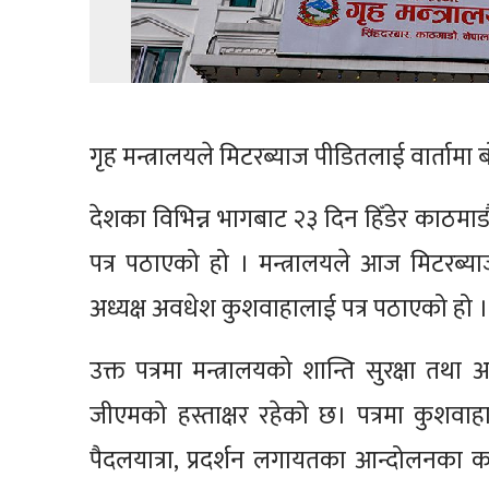
गृह मन्त्रालयले मिटरब्याज पीडितलाई वार्ताम
देशका विभिन्न भागबाट २३ दिन हिँडेर काठमाड
पत्र पठाएको हो । मन्त्रालयले आज मिटरब्य
अध्यक्ष अवधेश कुशवाहालाई पत्र पठाएको हो ।
उक्त पत्रमा मन्त्रालयको शान्ति सुरक्षा त
जीएमको हस्ताक्षर रहेको छ। पत्रमा कुशवाह
पैदलयात्रा, प्रदर्शन लगायतका आन्दोलनका का