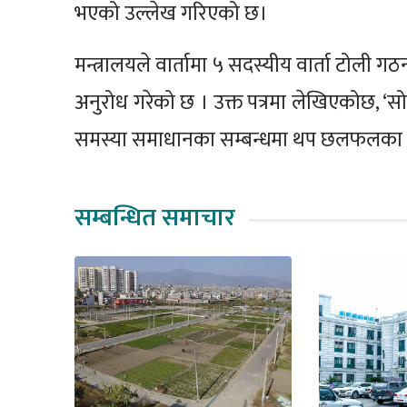
भएको उल्लेख गरिएको छ।
मन्त्रालयले वार्तामा ५ सदस्यीय वार्ता टोली
अनुरोध गरेको छ । उक्त पत्रमा लेखिएकोछ, ‘सो 
समस्या समाधानका सम्बन्धमा थप छलफलका ला
सम्बन्धित समाचार