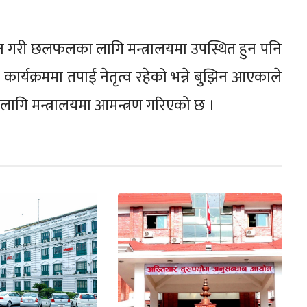
 गठन गरी छलफलका लागि मन्त्रालयमा उपस्थित हुन पनि
कार्यक्रममा तपाईं नेतृत्व रहेको भन्ने बुझिन आएकाले
गि मन्त्रालयमा आमन्त्रण गरिएको छ ।