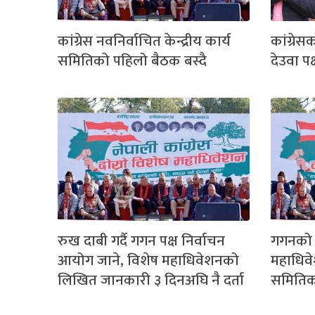
कांग्रेस नवनिर्वाचित केन्द्रीय कार्य
कांग्र
समितिको पहिलो बैठक बस्दै
देउवा पक
रुख दाबी गर्दै गगन पक्ष निर्वाचन
गगनको स
आयोग जाने, विशेष महाधिवेशनको
महाधिवेश
लिखित जानकारी ३ दिनअघि नै दर्ता
समितिक