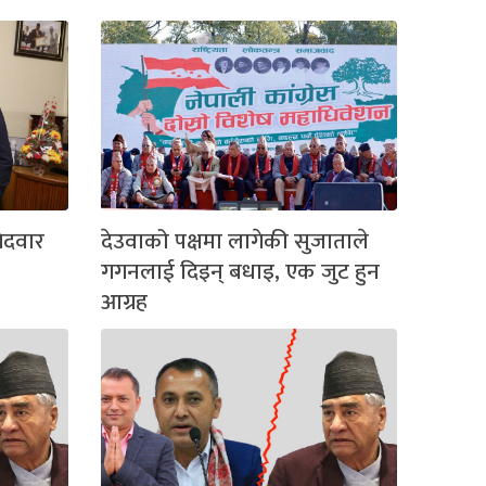
मेदवार
देउवाको पक्षमा लागेकी सुजाताले
गगनलाई दिइन् बधाइ, एक जुट हुन
आग्रह