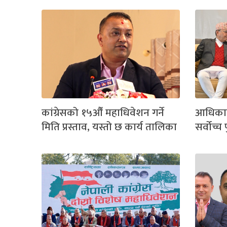
कांग्रेसको १५औँ महाधिवेशन गर्ने
आधिकारि
मिति प्रस्ताव, यस्तो छ कार्य तालिका
सर्वोच्च प