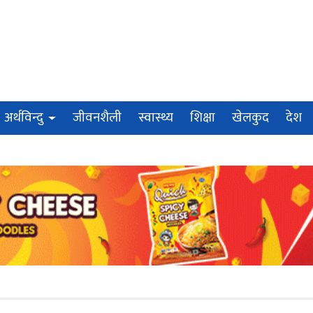
अर्थविन्दु
जीवनशैली
स्वास्थ्य
शिक्षा
खेलकुद
देश